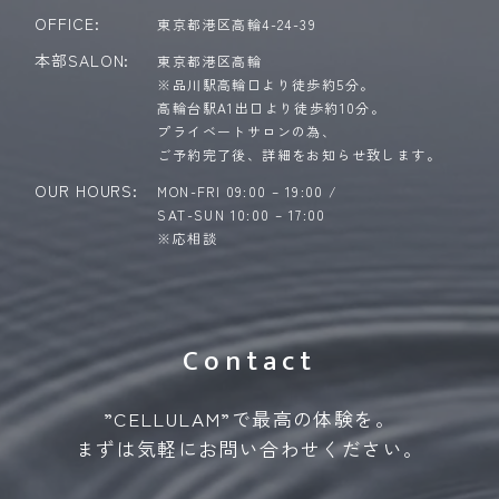
OFFICE:
東京都港区高輪4-24-39
本部SALON:
東京都港区高輪
※品川駅高輪口より徒歩約5分。
高輪台駅A1出口より徒歩約10分。
プライベートサロンの為、
ご予約完了後、詳細をお知らせ致します。
OUR HOURS:
MON-FRI 09:00 – 19:00 /
SAT-SUN 10:00 – 17:00
※応相談
Contact
”CELLULAM”で最高の体験を。
まずは気軽にお問い合わせください。