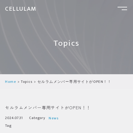
CELLULAM
Topics
Home
Topics
セルラムメンバー専用サイトがOPEN！！
セルラムメンバー専用サイトがOPEN！！
2024.07.31
Category
News
Tag