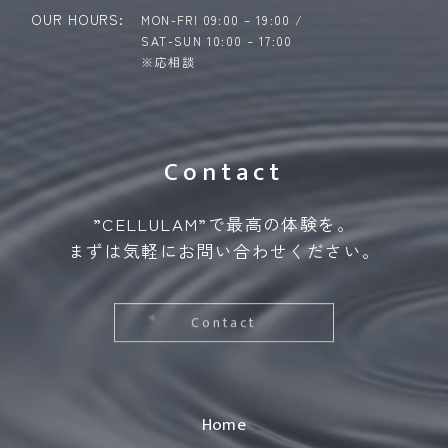
OUR HOURS:
MON-FRI 09:00 – 19:00 /
SAT-SUN 10:00 – 17:00
※応相談
Contact
”CELLULAM”で最高の体験を。
まずは気軽にお問い合わせください。
Contact
Home