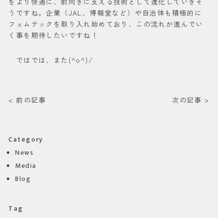
をより快適に、前向きに支える技術として進化していきそ
うですね。企業（JAL、博報堂など）や自治体も積極的に
フェムテックを取り入れ始めており、この流れが進んでい
く事を期待したいですね！
ではでは、また(^o^)/
< 前の記事
次の記事 >
Category
News
Media
Blog
Tag