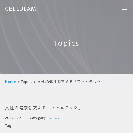
CELLULAM
Topics
Home
Topics
女性の健康を支える「フェムテック」
女性の健康を支える「フェムテック」
2025.02.26
Category
News
Tag