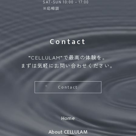
SAT-SUN 10:00 – 17:00
※応相談
Contact
”CELLULAM”で最高の体験を。
まずは気軽にお問い合わせください。
Contact
Home
About CELLULAM