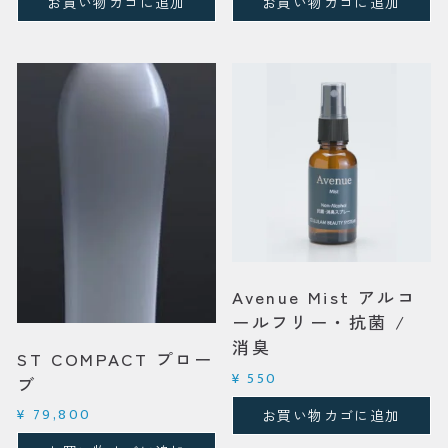
お買い物カゴに追加
お買い物カゴに追加
Avenue Mist アルコ
ールフリー・抗菌 /
消臭
ST COMPACT プロー
¥
550
ブ
¥
79,800
お買い物カゴに追加