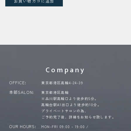
お買い物カゴに追加
Company
OFFICE:
東京都港区高輪4-24-39
本部SALON:
東京都港区高輪
※品川駅高輪口より徒歩約5分。
高輪台駅A1出口より徒歩約10分。
プライベートサロンの為、
ご予約完了後、詳細をお知らせ致します。
OUR HOURS:
MON-FRI 09:00 – 19:00 /