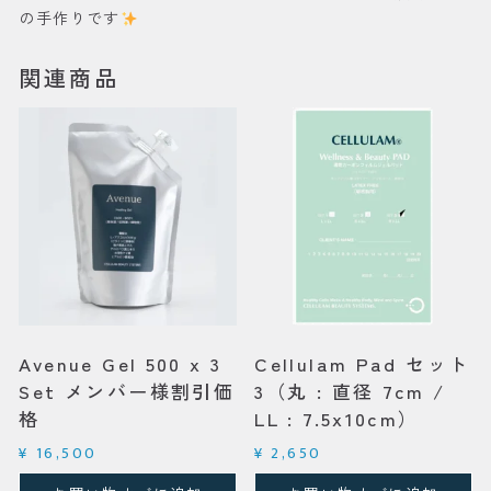
の手作りです
関連商品
Avenue Gel 500 x 3
Cellulam Pad セット
Set メンバー様割引価
3（丸 : 直径 7cm /
格
LL : 7.5x10cm）
¥
16,500
¥
2,650