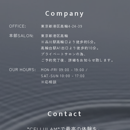
Company
OFFICE:
東京都港区高輪4-24-39
本部SALON:
東京都港区高輪
※品川駅高輪口より徒歩約5分。
高輪台駅A1出口より徒歩約10分。
プライベートサロンの為、
ご予約完了後、詳細をお知らせ致します。
OUR HOURS:
MON-FRI 09:00 – 19:00 /
SAT-SUN 10:00 – 17:00
※応相談
Contact
”CELLULAM”で最高の体験を。