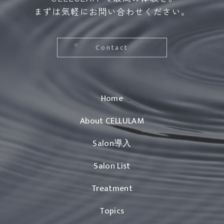
まずは気軽にお問い合わせください。
Contact
Home
About CELLULAM
Salon導入
Salon List
Treatment
Topics